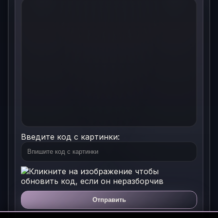
Введите код с картинки:
Отправить