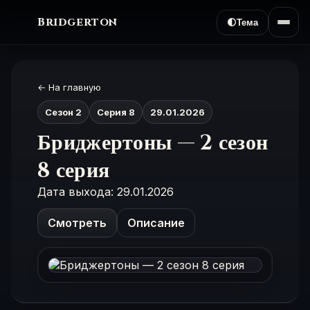
Bridgerton
🌓
Тема
← На главную
Сезон 2
Серия 8
29.01.2026
Бриджертоны — 2 сезон
8 серия
Дата выхода: 29.01.2026
Смотреть
Описание