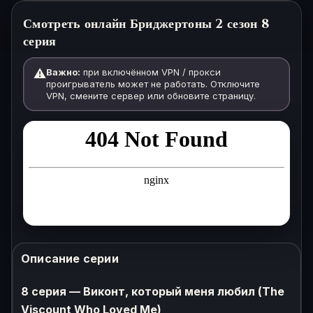
Смотреть онлайн Бриджертоны 2 сезон 8
серия
⚠️
Важно:
при включённом VPN / прокси
проигрыватель может не работать. Отключите
VPN, смените сервер или обновите страницу.
Описание серии
8 серия — Виконт, который меня любил (The
Viscount Who Loved Me)